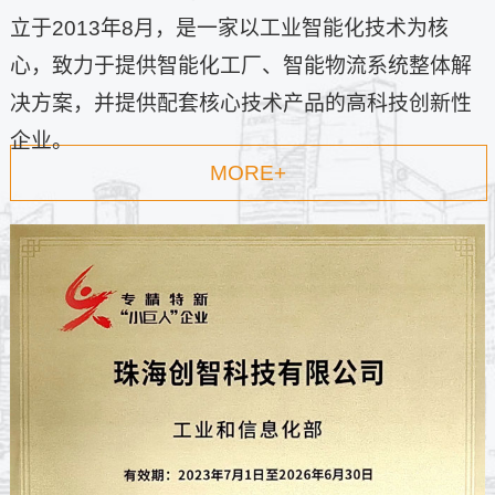
立于2013年8月，是一家以工业智能化技术为核
心，致力于提供智能化工厂、智能物流系统整体解
决方案，并提供配套核心技术产品的高科技创新性
企业。
MORE+