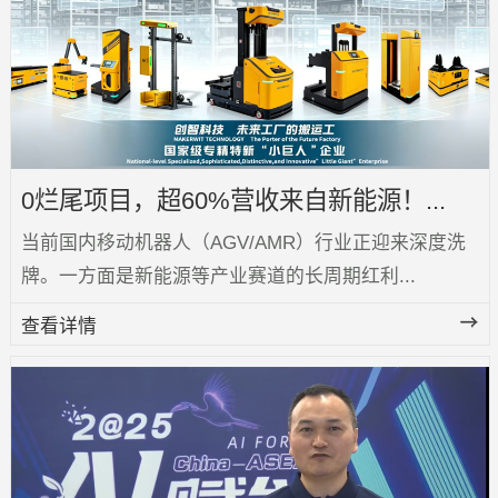
0烂尾项目，超60%营收来自新能源！...
当前国内移动机器人（AGV/AMR）行业正迎来深度洗
牌。一方面是新能源等产业赛道的长周期红利...
查看详情