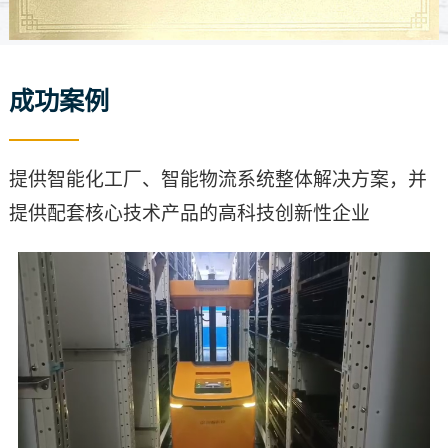
成功案例
提供智能化工厂、智能物流系统整体解决方案，并
提供配套核心技术产品的高科技创新性企业