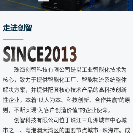
走进创智
珠海创智科技有限公司是以工业智能化技术为
核心，致力于提供智能化工厂、智能物流系统整体
解决方案，并提供配套核心技术产品的高科技创新
性企业。本着“以人为本、科技创新、合作共赢”的原
则，不断实现“为客户创造价值”的企业使命。
创智科技有限公司位于珠江三角洲城市中心城
市之一、粤港澳大湾区的重要节点城市--珠海市。成