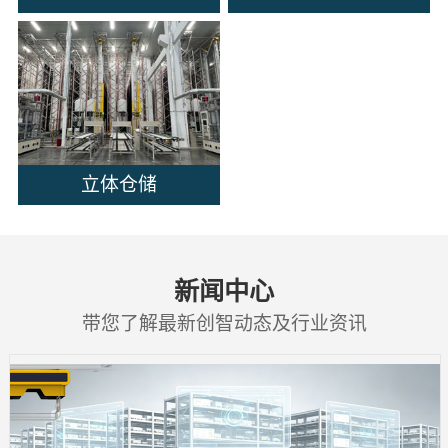
立体仓储
新闻中心
带您了解最新创智动态及行业资讯